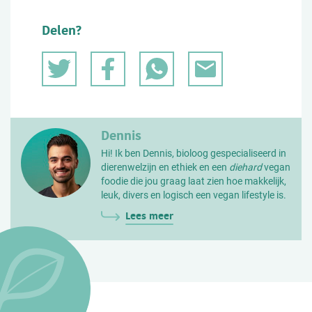
Delen?
Dennis
Hi! Ik ben Dennis, bioloog gespecialiseerd in
dierenwelzijn en ethiek en een
diehard
vegan
foodie die jou graag laat zien hoe makkelijk,
leuk, divers en logisch een vegan lifestyle is.
Lees meer