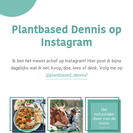
Plantbased Dennis op
Instagram
Ik ben het meest actief op Instagram! Hier post ik bijna
dagelijks wat ik eet, koop, doe, lees of denk. Volg me op
@plantbased_dennis!