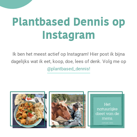
Plantbased Dennis op
Instagram
Ik ben het meest actief op Instagram! Hier post ik bijna
dagelijks wat ik eet, koop, doe, lees of denk. Volg me op
@plantbased_dennis!