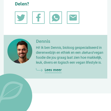
Delen?
Dennis
Hi! Ik ben Dennis, bioloog gespecialiseerd in
dierenwelzijn en ethiek en een
diehard
vegan
foodie die jou graag laat zien hoe makkelijk,
leuk, divers en logisch een vegan lifestyle is.
Lees meer