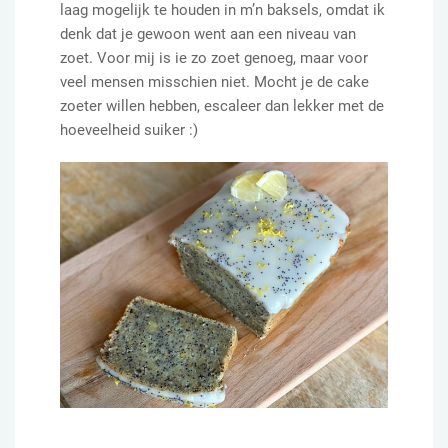
laag mogelijk te houden in m’n baksels, omdat ik
denk dat je gewoon went aan een niveau van
zoet. Voor mij is ie zo zoet genoeg, maar voor
veel mensen misschien niet. Mocht je de cake
zoeter willen hebben, escaleer dan lekker met de
hoeveelheid suiker :)