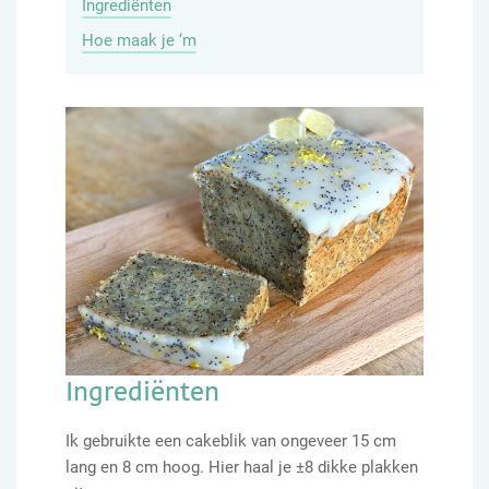
Ingrediënten
Hoe maak je ‘m
Ingrediënten
Ik gebruikte een cakeblik van ongeveer 15 cm
lang en 8 cm hoog. Hier haal je ±8 dikke plakken