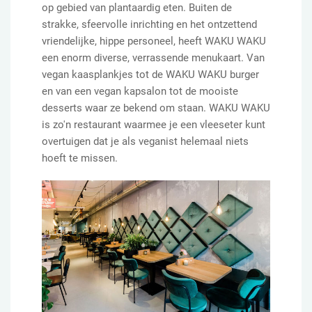
op gebied van plantaardig eten. Buiten de
strakke, sfeervolle inrichting en het ontzettend
vriendelijke, hippe personeel, heeft WAKU WAKU
een enorm diverse, verrassende menukaart. Van
vegan kaasplankjes tot de WAKU WAKU burger
en van een vegan kapsalon tot de mooiste
desserts waar ze bekend om staan. WAKU WAKU
is zo'n restaurant waarmee je een vleeseter kunt
overtuigen dat je als veganist helemaal niets
hoeft te missen.