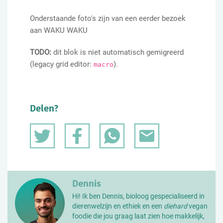
Onderstaande foto's zijn van een eerder bezoek
aan WAKU WAKU
TODO:
dit blok is niet automatisch gemigreerd
(legacy grid editor:
).
macro
Delen?
Dennis
Hi! Ik ben Dennis, bioloog gespecialiseerd in
dierenwelzijn en ethiek en een
diehard
vegan
foodie die jou graag laat zien hoe makkelijk,