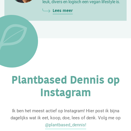
leuk, divers en logisch een vegan lifestyle is.
Lees meer
Plantbased Dennis op
Instagram
Ik ben het meest actief op Instagram! Hier post ik bijna
dagelijks wat ik eet, koop, doe, lees of denk. Volg me op
@plantbased_dennis!