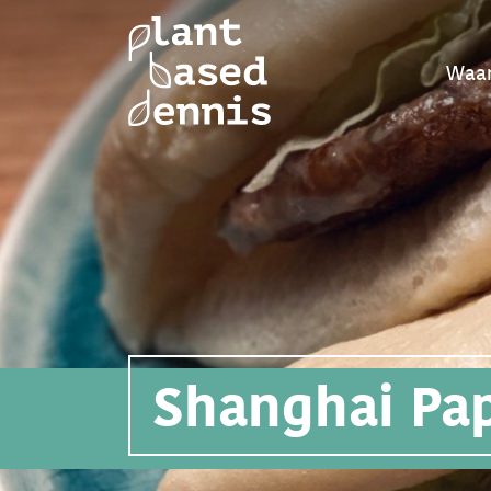
Waar
Shanghai Pa