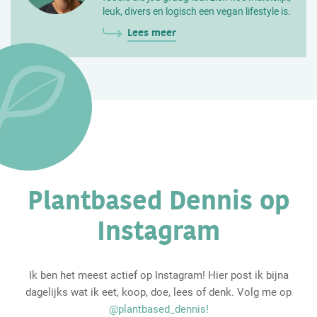
leuk, divers en logisch een vegan lifestyle is.
Lees meer
Plantbased Dennis op
Instagram
Ik ben het meest actief op Instagram! Hier post ik bijna
dagelijks wat ik eet, koop, doe, lees of denk. Volg me op
@plantbased_dennis!