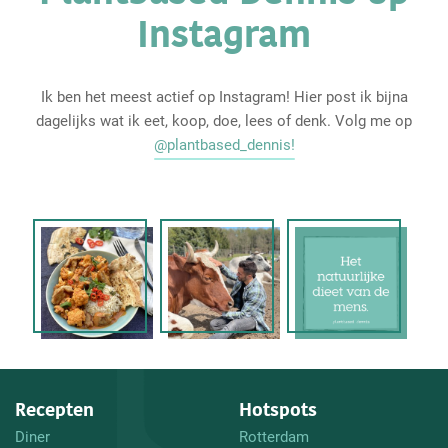
Instagram
Ik ben het meest actief op Instagram! Hier post ik bijna
dagelijks wat ik eet, koop, doe, lees of denk. Volg me op
@plantbased_dennis!
Recepten
Hotspots
Diner
Rotterdam