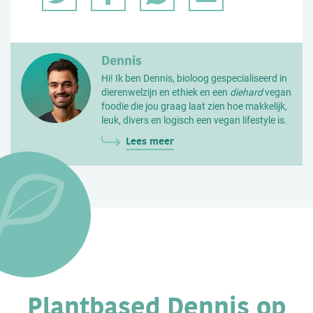
Dennis
Hi! Ik ben Dennis, bioloog gespecialiseerd in
dierenwelzijn en ethiek en een
diehard
vegan
foodie die jou graag laat zien hoe makkelijk,
leuk, divers en logisch een vegan lifestyle is.
Lees meer
Plantbased Dennis op