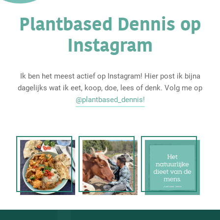
Plantbased Dennis op
Instagram
Ik ben het meest actief op Instagram! Hier post ik bijna
dagelijks wat ik eet, koop, doe, lees of denk. Volg me op
@plantbased_dennis!