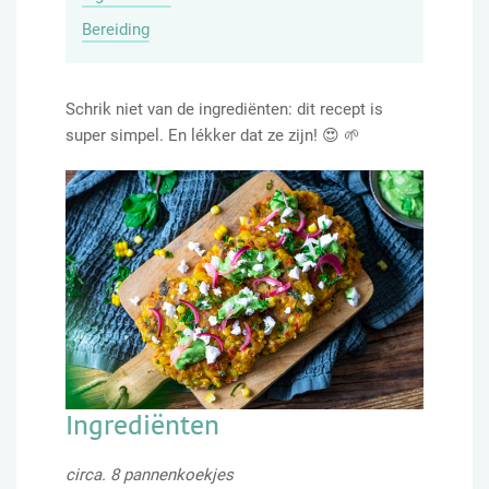
Bereiding
Schrik niet van de ingrediënten: dit recept is
super simpel. En lékker dat ze zijn! 😍 🌱
Ingrediënten
circa. 8 pannenkoekjes