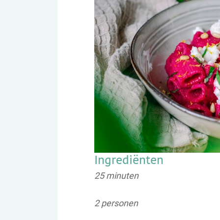
Ingrediënten
25 minuten
2 personen