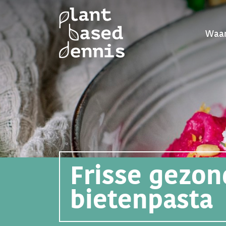
Waar
Frisse gezon
bietenpasta