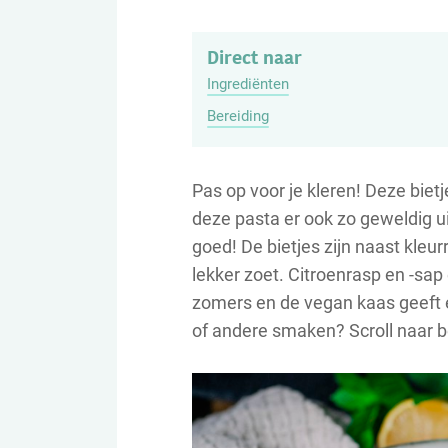
Direct naar
Ingrediënten
Bereiding
Pas op voor je kleren! Deze biet
deze pasta er ook zo geweldig u
goed! De bietjes zijn naast kleur
lekker zoet. Citroenrasp en -sap
zomers en de vegan kaas geeft 
of andere smaken? Scroll naar b