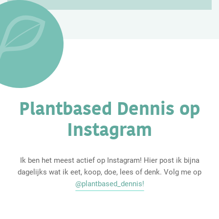
Plantbased Dennis op
Instagram
Ik ben het meest actief op Instagram! Hier post ik bijna
dagelijks wat ik eet, koop, doe, lees of denk. Volg me op
@plantbased_dennis!