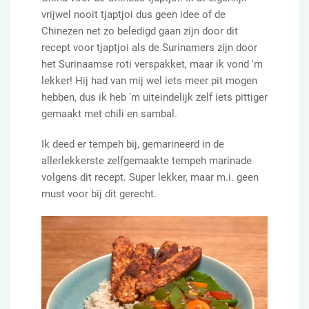
vrijwel nooit tjaptjoi dus geen idee of de
Chinezen net zo beledigd gaan zijn door dit
recept voor tjaptjoi als de Surinamers zijn door
het Surinaamse roti verspakket, maar ik vond 'm
lekker! Hij had van mij wel iets meer pit mogen
hebben, dus ik heb 'm uiteindelijk zelf iets pittiger
gemaakt met chili en sambal.
Ik deed er tempeh bij, gemarineerd in de
allerlekkerste zelfgemaakte tempeh marinade
volgens dit recept. Super lekker, maar m.i. geen
must voor bij dit gerecht.