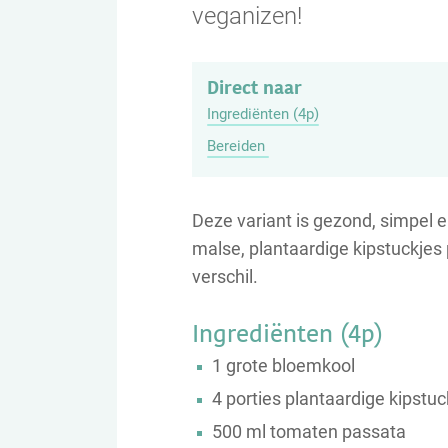
veganizen!
Direct naar
Ingrediënten (4p)
Bereiden
Deze variant is gezond, simpel e
malse, plantaardige kipstuckjes
verschil.
Ingrediënten (4p)
1 grote bloemkool
4 porties plantaardige kipstuc
500 ml tomaten passata