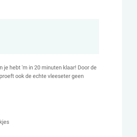
n je hebt 'm in 20 minuten klaar! Door de
 proeft ook de echte vleeseter geen
kjes