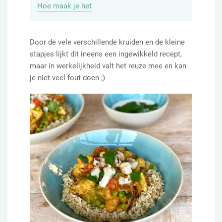
Hoe maak je het
Door de vele verschillende kruiden en de kleine
stapjes lijkt dit ineens een ingewikkeld recept,
maar in werkelijkheid valt het reuze mee en kan
je niet veel fout doen ;)