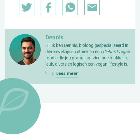
Dennis
Hi! Ik ben Dennis, bioloog gespecialiseerd in
dierenwelzijn en ethiek en een
diehard
vegan
foodie die jou graag laat zien hoe makkelijk,
leuk, divers en logisch een vegan lifestyle is.
Lees meer