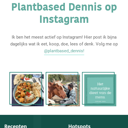
Plantbased Dennis op
Instagram
Ik ben het meest actief op Instagram! Hier post ik bijna
dagelijks wat ik eet, koop, doe, lees of denk. Volg me op
@plantbased_dennis!
Recepten
Hotspots