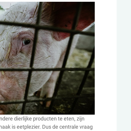
ere dierlijke producten te eten, zijn
ak is eetplezier. Dus de centrale vraag