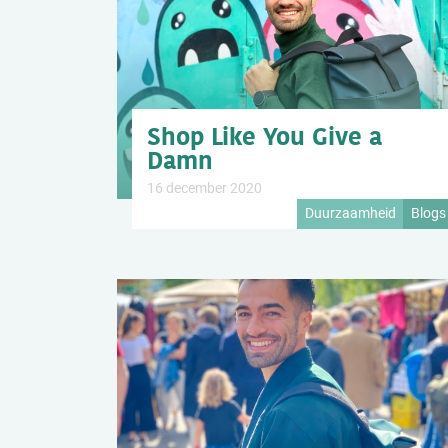
Shop Like You Give a
Damn
16 december 2020
Duurzaamheid
Blogs